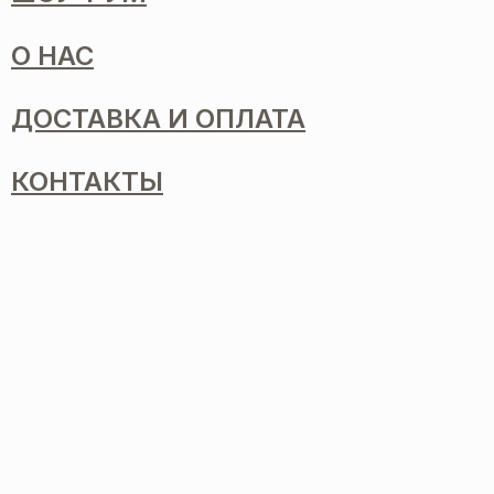
О НАС
ДОСТАВКА И ОПЛАТА
КОНТАКТЫ