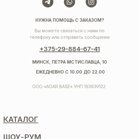
НУЖНА ПОМОЩЬ С ЗАКАЗОМ?
Вы можете связаться с нами по
телефону или отправить сообщение
+375-29-884-67-41
МИНСК, ПЕТРА МСТИСЛАВЦА, 10
ЕЖЕДНЕВНО С 10.00 ДО 22.00
ООО «AOAR BASE» УНП 193639122
КАТАЛОГ
ШОУ-РУМ