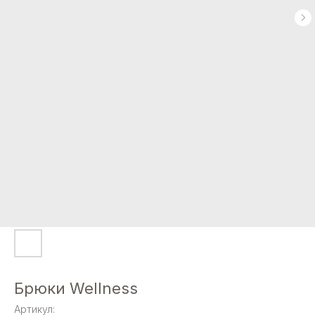
Брюки Wellness
Артикул: