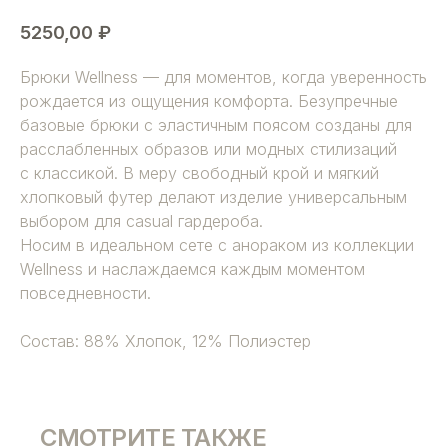
5250,00
₽
Брюки Wellness — для моментов, когда уверенность
рождается из ощущения комфорта. Безупречные
базовые брюки с эластичным поясом созданы для
расслабленных образов или модных стилизаций
с классикой. В меру свободный крой и мягкий
хлопковый футер делают изделие универсальным
выбором для casual гардероба.
Носим в идеальном сете с анораком из коллекции
Wellness и наслаждаемся каждым моментом
повседневности.
Состав: 88% Хлопок, 12% Полиэстер
СМОТРИТЕ ТАКЖЕ